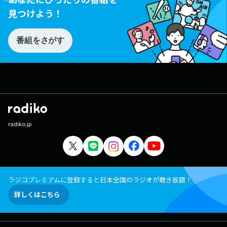
見つけよう！
番組をさがす
radiko.jp
ラジコプレミアムに登録すると日本全国のラジオが聴き放題！
詳しくはこちら