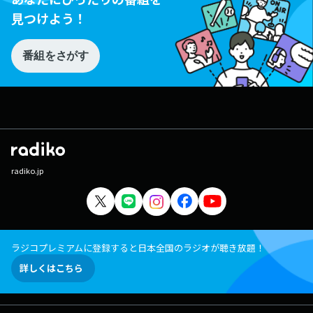
見つけよう！
番組をさがす
radiko.jp
ラジコプレミアムに登録すると日本全国のラジオが聴き放題！
詳しくはこちら