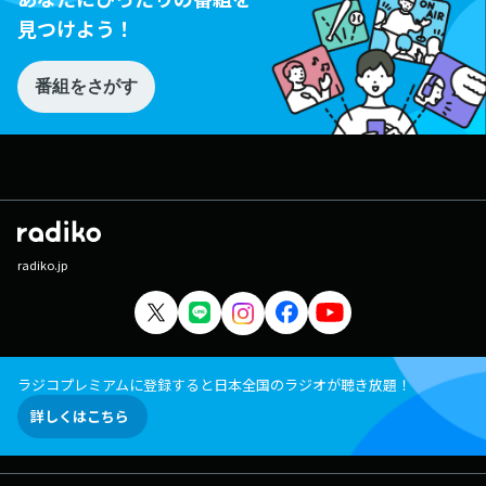
見つけよう！
番組をさがす
radiko.jp
ラジコプレミアムに登録すると日本全国のラジオが聴き放題！
詳しくはこちら