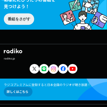
見つけよう！
番組をさがす
radiko.jp
ラジコプレミアムに登録すると日本全国のラジオが聴き放題！
詳しくはこちら