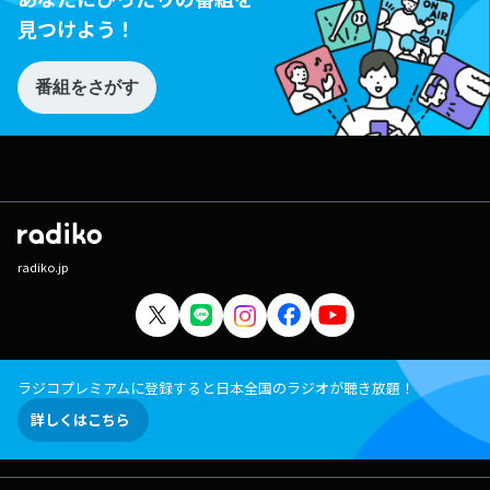
見つけよう！
番組をさがす
radiko.jp
ラジコプレミアムに登録すると日本全国のラジオが聴き放題！
詳しくはこちら