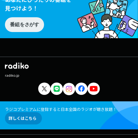
見つけよう！
番組をさがす
radiko.jp
ラジコプレミアムに登録すると日本全国のラジオが聴き放題！
詳しくはこちら