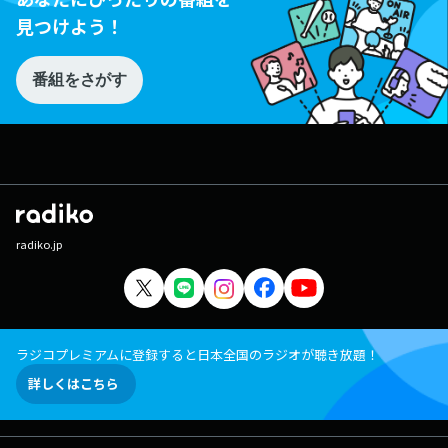
見つけよう！
番組をさがす
radiko.jp
ラジコプレミアムに登録すると日本全国のラジオが聴き放題！
詳しくはこちら