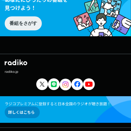
見つけよう！
番組をさがす
radiko.jp
ラジコプレミアムに登録すると日本全国のラジオが聴き放題！
詳しくはこちら