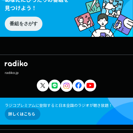
見つけよう！
番組をさがす
radiko.jp
ラジコプレミアムに登録すると日本全国のラジオが聴き放題！
詳しくはこちら