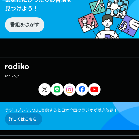
見つけよう！
番組をさがす
radiko.jp
ラジコプレミアムに登録すると日本全国のラジオが聴き放題！
詳しくはこちら