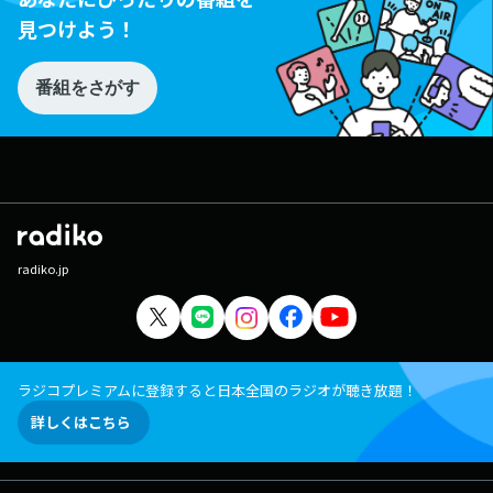
見つけよう！
番組をさがす
radiko.jp
ラジコプレミアムに登録すると日本全国のラジオが聴き放題！
詳しくはこちら