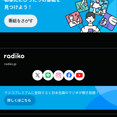
見つけよう！
番組をさがす
radiko.jp
ラジコプレミアムに登録すると日本全国のラジオが聴き放題！
詳しくはこちら