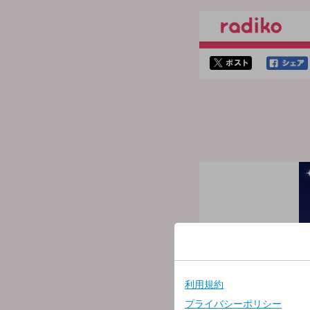
twitterでシェア