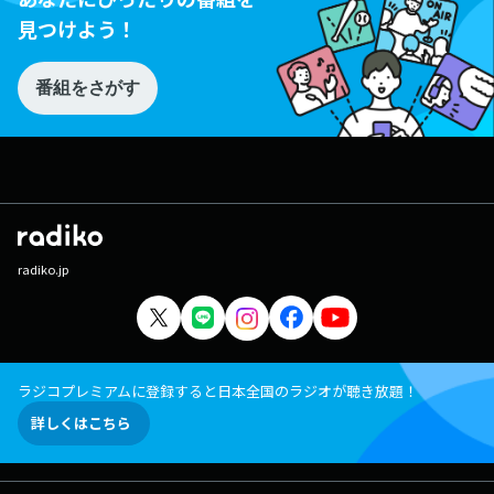
見つけよう！
番組をさがす
radiko.jp
ラジコプレミアムに登録すると日本全国のラジオが聴き放題！
詳しくはこちら