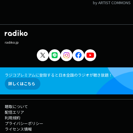
by ARTIST COMMONS
radiko.jp
ラジコプレミアムに登録すると日本全国のラジオが聴き放題！
詳しくはこちら
聴取について
配信エリア
利用規約
プライバシーポリシー
ライセンス情報