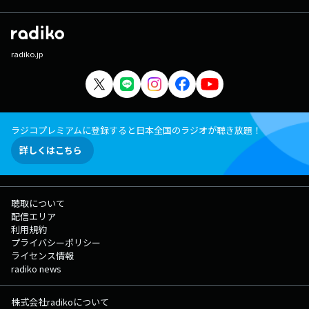
radiko.jp
ラジコプレミアムに登録すると日本全国のラジオが聴き放題！
詳しくはこちら
聴取について
配信エリア
利用規約
プライバシーポリシー
ライセンス情報
radiko news
株式会社radikoについて