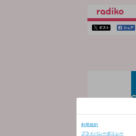
twitterでシェア