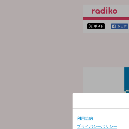
twitterでシェア