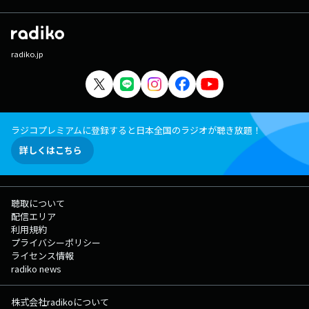
radiko.jp
ラジコプレミアムに登録すると日本全国のラジオが聴き放題！
詳しくはこちら
聴取について
配信エリア
利用規約
プライバシーポリシー
ライセンス情報
radiko news
株式会社radikoについて