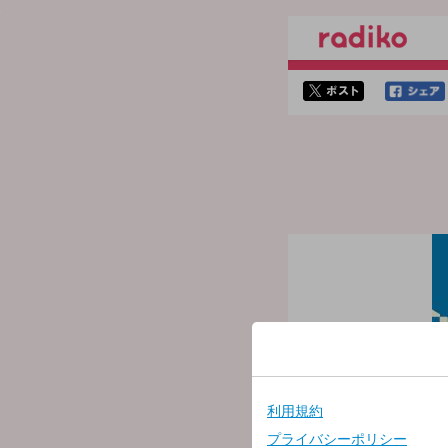
twitterでシェア