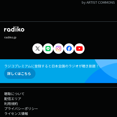
by ARTIST COMMONS
radiko.jp
ラジコプレミアムに登録すると日本全国のラジオが聴き放題！
詳しくはこちら
聴取について
配信エリア
利用規約
プライバシーポリシー
ライセンス情報