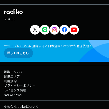
radiko.jp
ラジコプレミアムに登録すると日本全国のラジオが聴き放題！
詳しくはこちら
聴取について
配信エリア
利用規約
プライバシーポリシー
ライセンス情報
radiko news
株式会社radikoについて