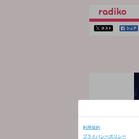
twitterでシェア