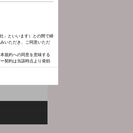
満載！週末の夜、大人がゆ