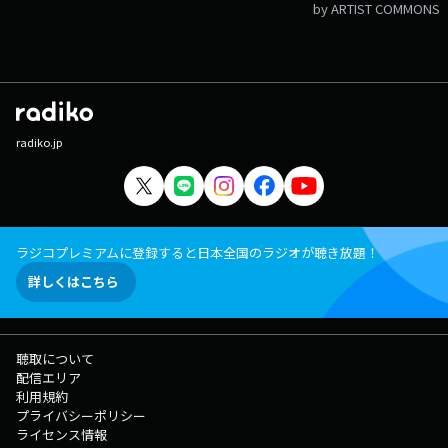
by ARTIST COMMONS
radiko.jp
ラジコプレミアムに登録すると日本全国のラジオが聴き放題！
詳しくはこちら
聴取について
配信エリア
利用規約
プライバシーポリシー
ライセンス情報