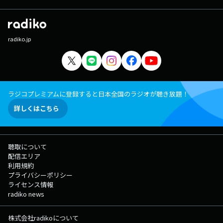
radiko.jp
ラジコプレミアムに登録すると日本全国のラジオが聴き放題！
詳しくはこちら
聴取について
配信エリア
利用規約
プライバシーポリシー
ライセンス情報
radiko news
株式会社radikoについて