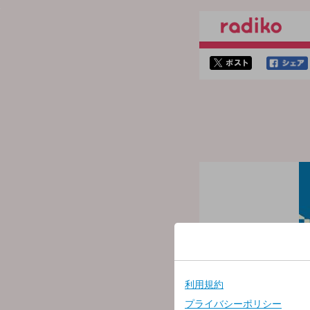
twitterでシェア