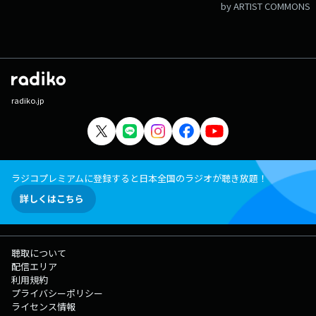
by ARTIST COMMONS
radiko.jp
ラジコプレミアムに登録すると日本全国のラジオが聴き放題！
詳しくはこちら
聴取について
配信エリア
利用規約
プライバシーポリシー
ライセンス情報