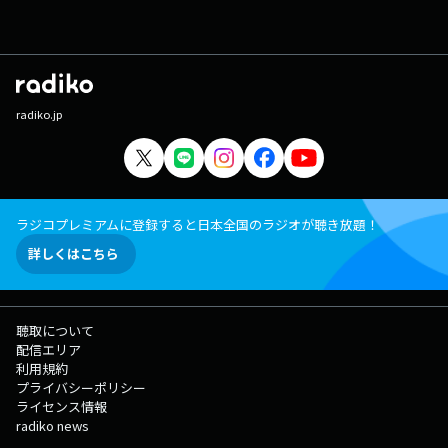
radiko.jp
ラジコプレミアムに登録すると日本全国のラジオが聴き放題！
詳しくはこちら
聴取について
配信エリア
利用規約
プライバシーポリシー
ライセンス情報
radiko news