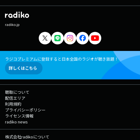
radiko.jp
ラジコプレミアムに登録すると日本全国のラジオが聴き放題！
詳しくはこちら
聴取について
配信エリア
利用規約
プライバシーポリシー
ライセンス情報
radiko news
株式会社radikoについて