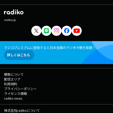
radiko.jp
ラジコプレミアムに登録すると日本全国のラジオが聴き放題！
詳しくはこちら
聴取について
配信エリア
利用規約
プライバシーポリシー
ライセンス情報
radiko news
株式会社radikoについて