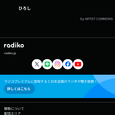
ひろし
by ARTIST COMMONS
radiko.jp
ラジコプレミアムに登録すると日本全国のラジオが聴き放題！
詳しくはこちら
聴取について
配信エリア