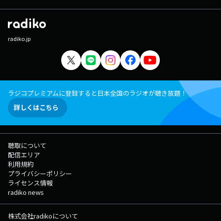
radiko.jp
ラジコプレミアムに登録すると日本全国のラジオが聴き放題！
詳しくはこちら
聴取について
配信エリア
利用規約
プライバシーポリシー
ライセンス情報
radiko news
株式会社radikoについて