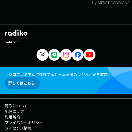
by ARTIST COMMONS
radiko.jp
ラジコプレミアムに登録すると日本全国のラジオが聴き放題！
詳しくはこちら
聴取について
配信エリア
利用規約
プライバシーポリシー
ライセンス情報