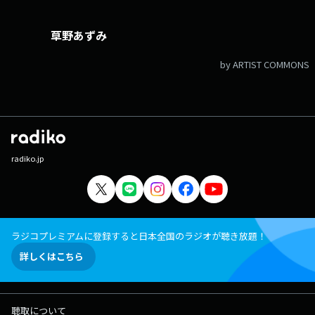
草野あずみ
by ARTIST COMMONS
radiko.jp
ラジコプレミアムに登録すると日本全国のラジオが聴き放題！
詳しくはこちら
聴取について