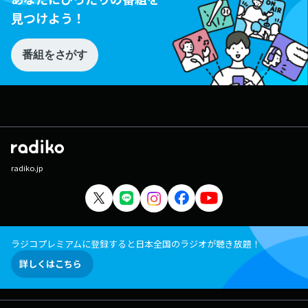
見つけよう！
番組をさがす
radiko.jp
ラジコプレミアムに登録すると日本全国のラジオが聴き放題！
詳しくはこちら