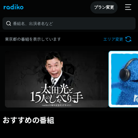
プラン変更
東京都の番組を表示しています
エリア変更
おすすめの番組