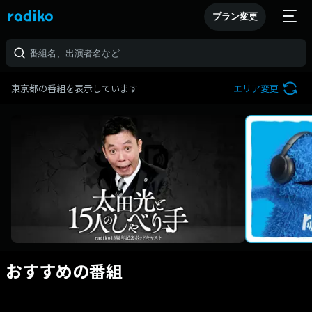
プラン変更
東京都の番組を表示しています
エリア変更
おすすめの番組