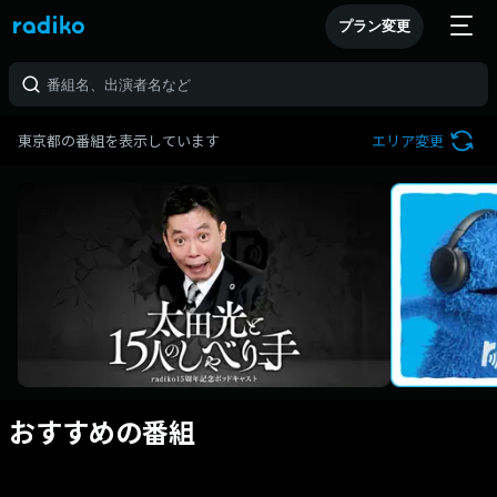
プラン変更
東京都の番組を表示しています
エリア変更
おすすめの番組