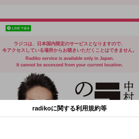
radiko.jp
facebookでシェア
lineでシェア
ラジコは、日本国内限定のサービスとなりますので、
今アクセスしている場所からお聴きいただくことはできません。
Radiko service is available only in Japan.
It cannot be accessed from your current location.
radikoに関する利用規約等