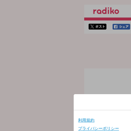
twitterでシェア