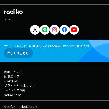
radiko.jp
ラジコプレミアムに登録すると日本全国のラジオが聴き放題！
詳しくはこちら
聴取について
配信エリア
利用規約
プライバシーポリシー
ライセンス情報
radiko news
株式会社radikoについて