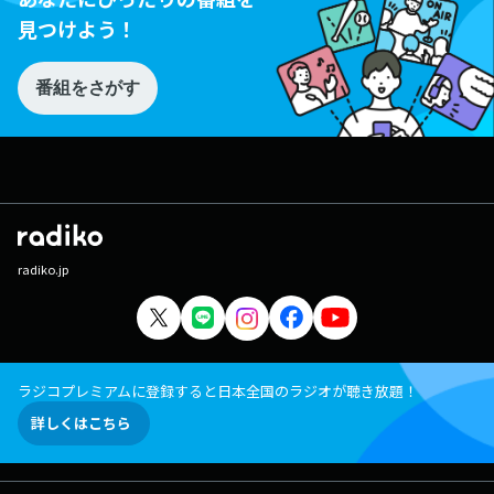
見つけよう！
番組をさがす
radiko.jp
ラジコプレミアムに登録すると日本全国のラジオが聴き放題！
詳しくはこちら