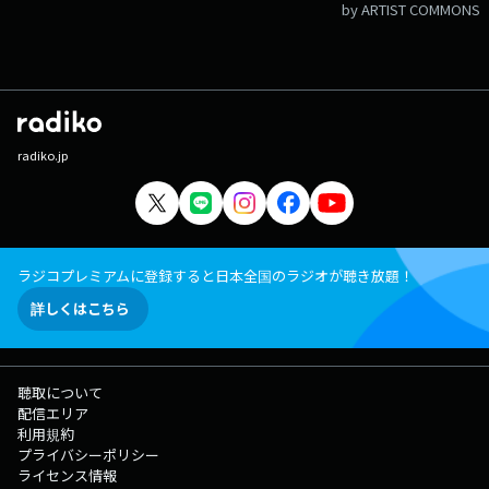
by ARTIST COMMONS
radiko.jp
ラジコプレミアムに登録すると日本全国のラジオが聴き放題！
詳しくはこちら
聴取について
配信エリア
利用規約
プライバシーポリシー
ライセンス情報