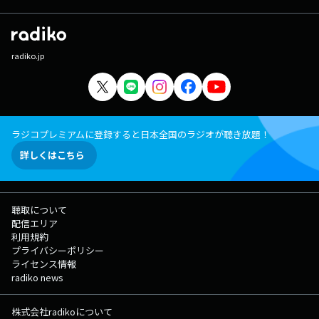
radiko.jp
ラジコプレミアムに登録すると日本全国のラジオが聴き放題！
詳しくはこちら
聴取について
配信エリア
利用規約
プライバシーポリシー
ライセンス情報
radiko news
株式会社radikoについて