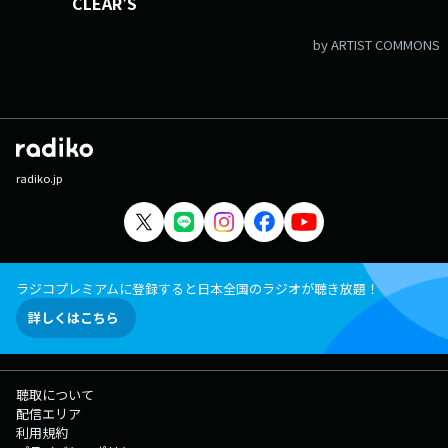
CLEAR'S
by ARTIST COMMONS
radiko.jp
ラジコプレミアムに登録すると日本全国のラジオが聴き放題！
詳しくはこちら
聴取について
配信エリア
利用規約