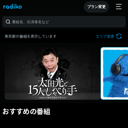
プラン変更
東京都の番組を表示しています
エリア変更
おすすめの番組