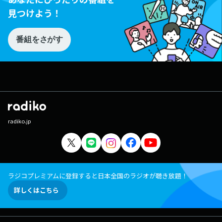
見つけよう！
番組をさがす
radiko.jp
ラジコプレミアムに登録すると日本全国のラジオが聴き放題！
詳しくはこちら