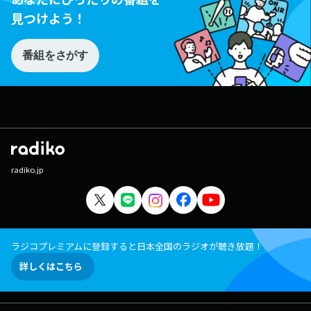
見つけよう！
番組をさがす
radiko.jp
ラジコプレミアムに登録すると日本全国のラジオが聴き放題！
詳しくはこちら