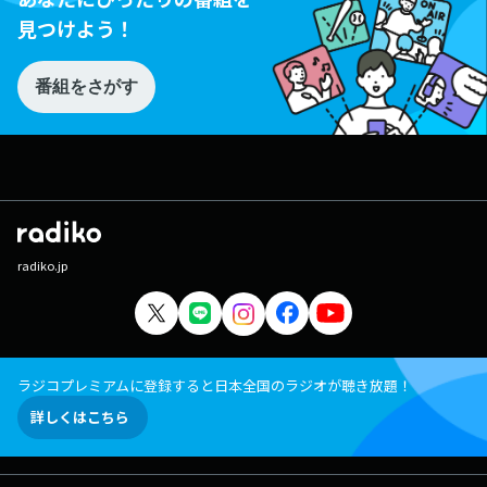
見つけよう！
番組をさがす
radiko.jp
ラジコプレミアムに登録すると日本全国のラジオが聴き放題！
詳しくはこちら