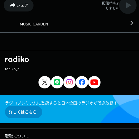
配信が終了
シェア
しました
MUSIC GARDEN
radiko.jp
ラジコプレミアムに登録すると日本全国のラジオが聴き放題！
詳しくはこちら
聴取について