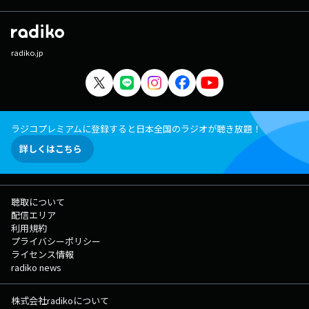
radiko.jp
ラジコプレミアムに登録すると日本全国のラジオが聴き放題！
詳しくはこちら
聴取について
配信エリア
利用規約
プライバシーポリシー
ライセンス情報
radiko news
株式会社radikoについて